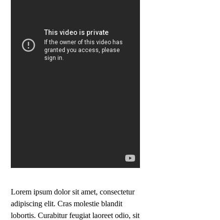
Lorem ipsum dolor sit amet, consectetur
adipiscing elit. Cras molestie blandit
lobortis. Curabitur feugiat laoreet odio, sit