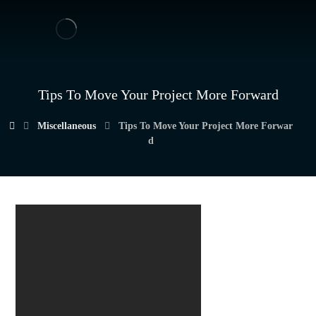
Tips To Move Your Project More Forward
Miscellaneous
Tips To Move Your Project More Forwar
d