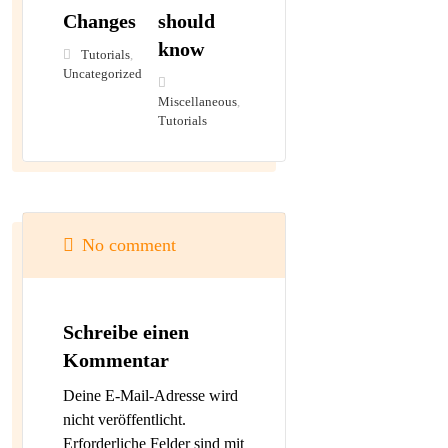
Changes
should
know
Tutorials
,
Uncategorized
Miscellaneous
,
Tutorials
No comment
Schreibe einen
Kommentar
Deine E-Mail-Adresse wird
nicht veröffentlicht.
Erforderliche Felder sind mit