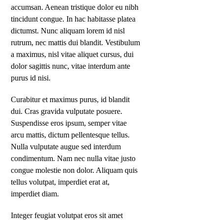
accumsan. Aenean tristique dolor eu nibh
tincidunt congue. In hac habitasse platea
dictumst. Nunc aliquam lorem id nisl
rutrum, nec mattis dui blandit. Vestibulum
a maximus, nisl vitae aliquet cursus, dui
dolor sagittis nunc, vitae interdum ante
purus id nisi.
Curabitur et maximus purus, id blandit
dui. Cras gravida vulputate posuere.
Suspendisse eros ipsum, semper vitae
arcu mattis, dictum pellentesque tellus.
Nulla vulputate augue sed interdum
condimentum. Nam nec nulla vitae justo
congue molestie non dolor. Aliquam quis
tellus volutpat, imperdiet erat at,
imperdiet diam.
Integer feugiat volutpat eros sit amet