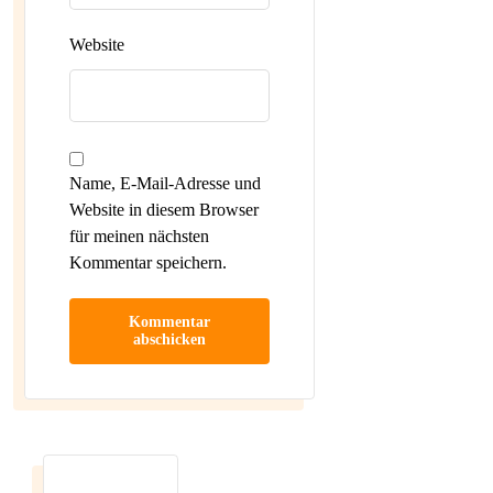
Website
Name, E-Mail-Adresse und
Website in diesem Browser
für meinen nächsten
Kommentar speichern.
Kommentar
abschicken