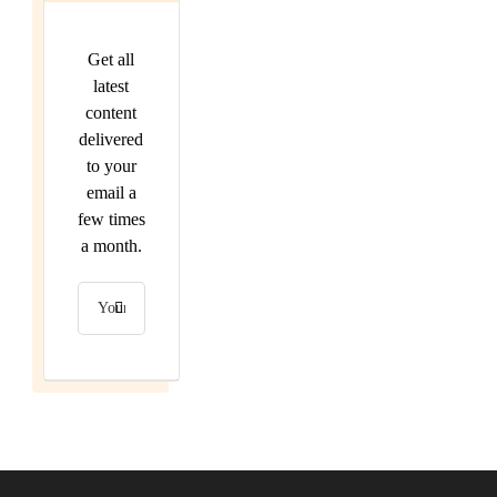
Get all
latest
content
delivered
to your
email a
few times
a month.