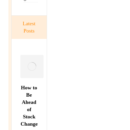
Latest
Posts
How to
Be
Ahead
of
Stock
Change