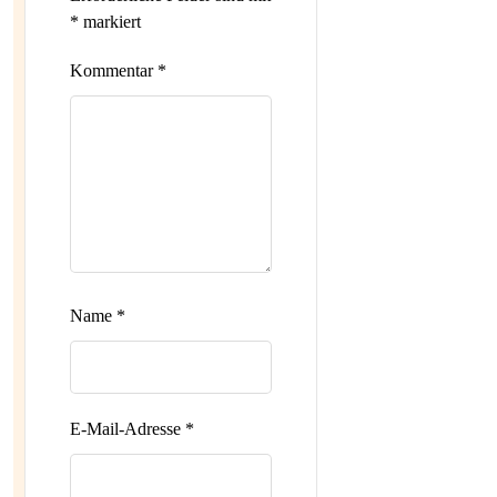
*
markiert
Kommentar
*
Name
*
E-Mail-Adresse
*